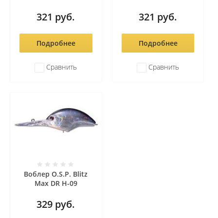
321
руб.
321
руб.
Подробнее
Подробнее
Сравнить
Сравнить
Воблер O.S.P. Blitz
Max DR H-09
329
руб.