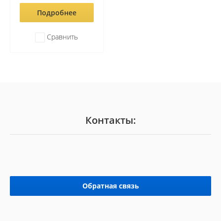
Подробнее
Сравнить
Контакты:
Обратная связь