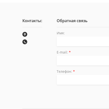
Контакты:
Обратная связь
Имя:
E-mail:
*
Телефон:
*