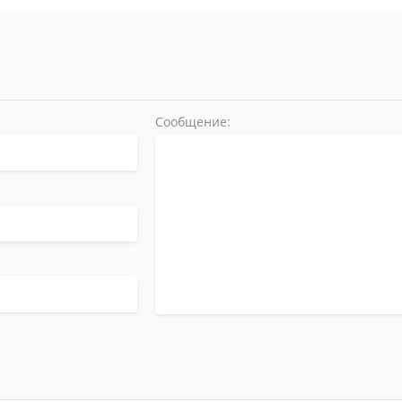
Сообщение: