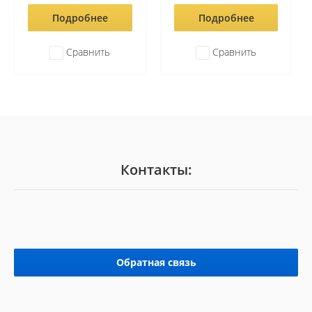
Подробнее
Подробнее
Сравнить
Сравнить
Контакты:
Обратная связь