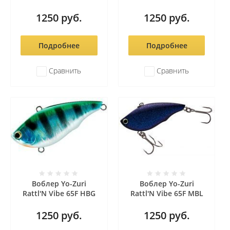
1250
руб.
1250
руб.
Подробнее
Подробнее
Сравнить
Сравнить
Воблер Yo-Zuri
Воблер Yo-Zuri
Rattl'N Vibe 65F HBG
Rattl'N Vibe 65F MBL
1250
руб.
1250
руб.