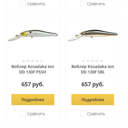
Сравнить
Сравнить
Воблер Kosadaka Ion
Воблер Kosadaka Ion
DD 130F PSSH
DD 130F SBL
657
руб.
657
руб.
Подробнее
Подробнее
Сравнить
Сравнить