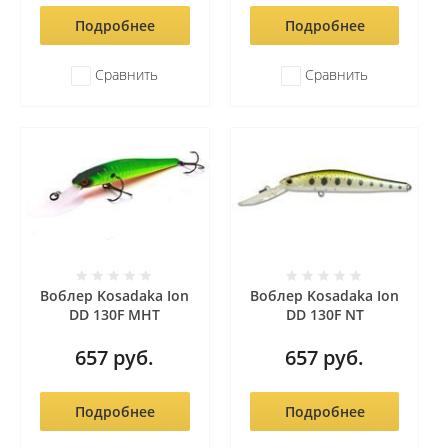
Подробнее
Подробнее
Сравнить
Сравнить
Воблер Kosadaka Ion
Воблер Kosadaka Ion
DD 130F MHT
DD 130F NT
657
руб.
657
руб.
Подробнее
Подробнее