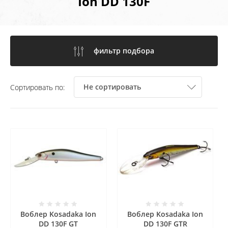
Ion DD 130F
фильтр подбора
Не сортировать
Сортировать по:
Воблер Kosadaka Ion
Воблер Kosadaka Ion
DD 130F GT
DD 130F GTR