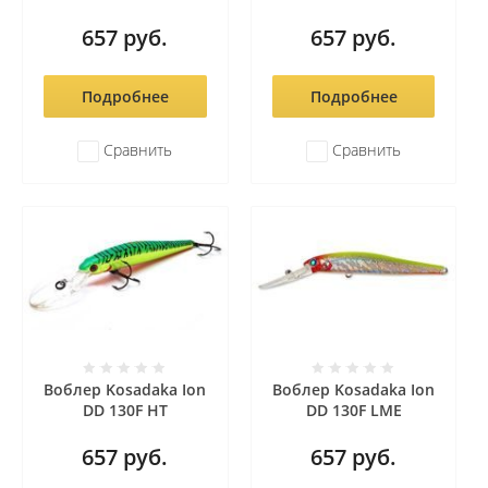
657
руб.
657
руб.
Подробнее
Подробнее
Сравнить
Сравнить
Воблер Kosadaka Ion
Воблер Kosadaka Ion
DD 130F HT
DD 130F LME
657
руб.
657
руб.