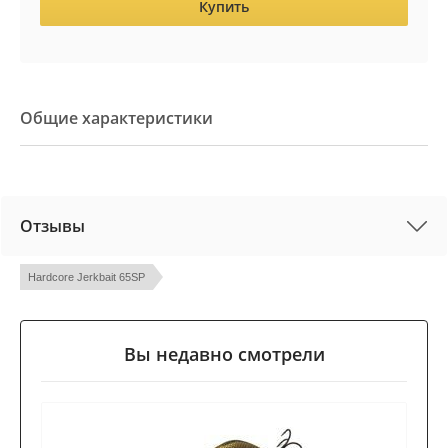
Купить
Общие характеристики
Отзывы
Hardcore Jerkbait 65SP
Вы недавно смотрели