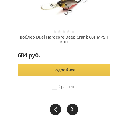
Воблер Duel Hardcore Deep Crank 60F MPSH
DUEL
684
руб.
Подробнее
Сравнить