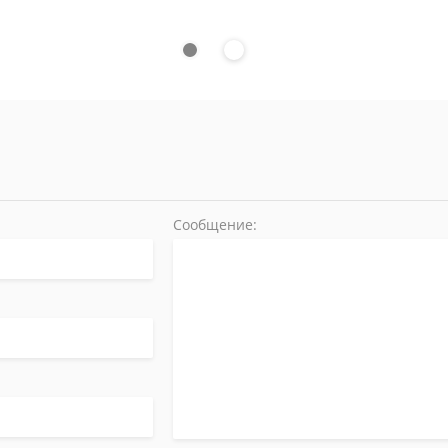
Сообщение: