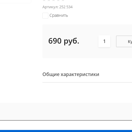
Артикул:
252 534
Сравнить
690
руб.
К
Общие характеристики