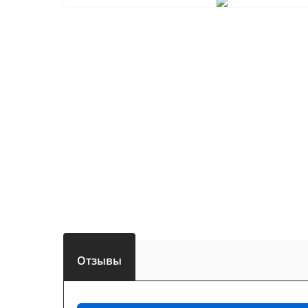
Отзывы