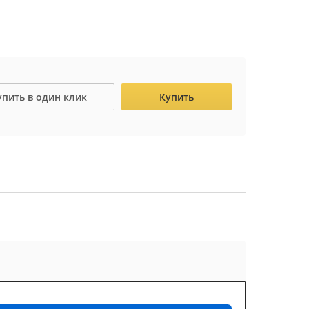
упить в один клик
Купить