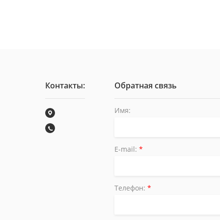
Контакты:
Обратная связь
Имя:
E-mail:
*
Телефон:
*