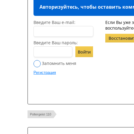
Авторизуйтесь, чтобы оставить ко
Введите Ваш e-mail:
Если Вы уже 
воспользуйте
Восстанови
Введите Ваш пароль:
Войти
Запомнить меня
Регистрация
Poltergeist 110