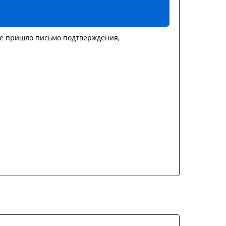
не пришло письмо подтверждения,