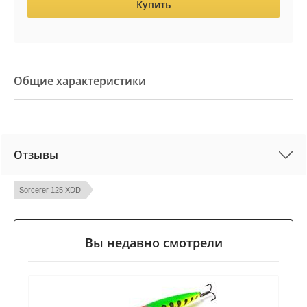
Купить
Общие характеристики
Отзывы
Sorcerer 125 XDD
Вы недавно смотрели