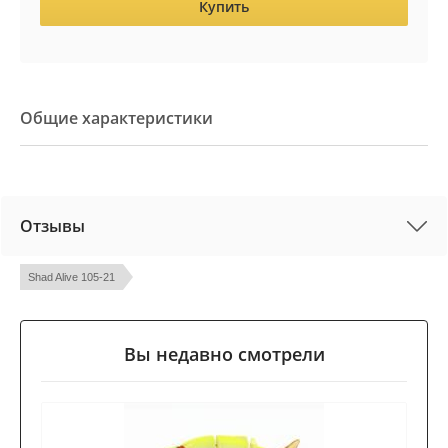
Купить
Общие характеристики
Отзывы
Shad Alive 105-21
Вы недавно смотрели