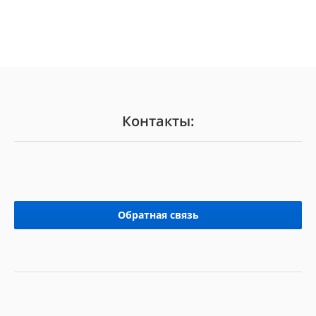
Контакты:
Обратная связь