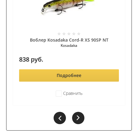
Воблер Kosadaka Cord-R XS 90SP NT
Kosadaka
838
руб.
Подробнее
Сравнить