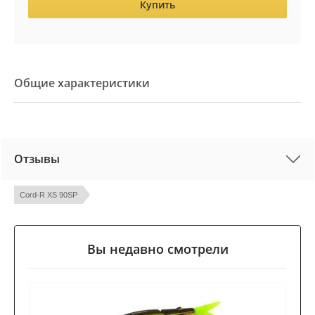
Купить
Общие характеристики
Отзывы
Cord-R XS 90SP
Вы недавно смотрели