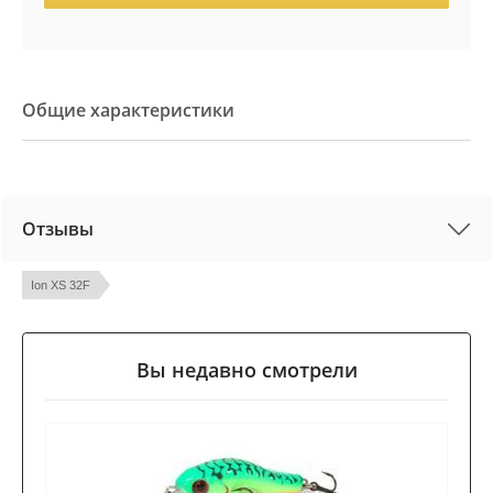
Общие характеристики
Отзывы
Ion XS 32F
Вы недавно смотрели