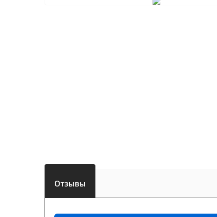
Отзывы