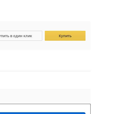
упить в один клик
Купить