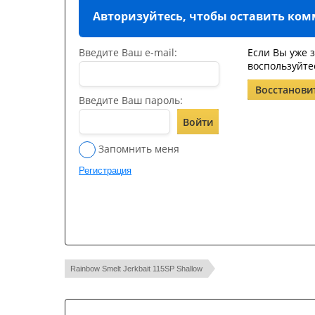
Авторизуйтесь, чтобы оставить ко
Введите Ваш e-mail:
Если Вы уже 
воспользуйте
Восстанови
Введите Ваш пароль:
Войти
Запомнить меня
Регистрация
Rainbow Smelt Jerkbait 115SP Shallow