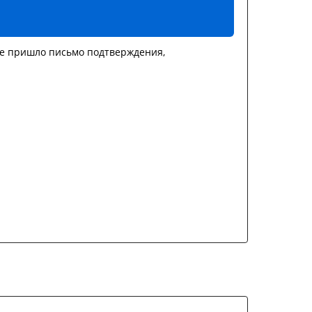
не пришло письмо подтверждения,