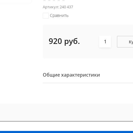
Артикул:
240 437
Сравнить
920
руб.
К
Общие характеристики