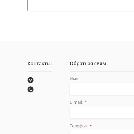
Контакты:
Обратная связь
Имя:
E-mail:
*
Телефон:
*