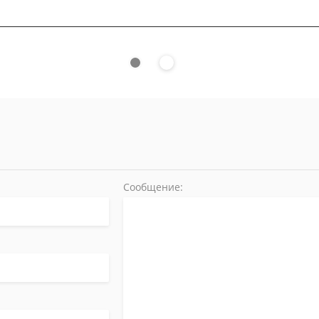
Сообщение: