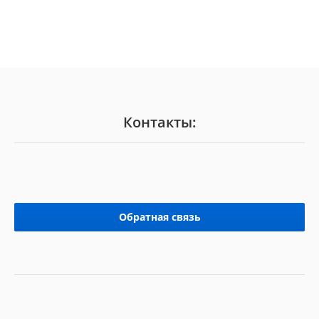
Контакты:
Обратная связь