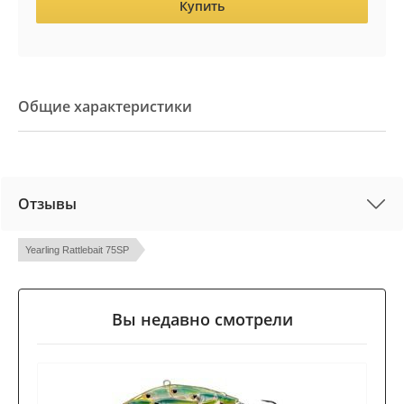
Купить
Общие характеристики
Отзывы
Yearling Rattlebait 75SP
Вы недавно смотрели