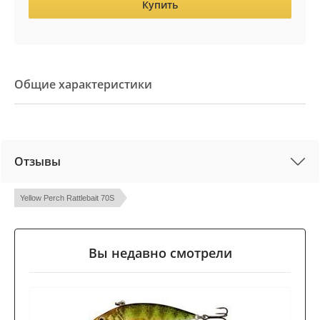
Купить
Общие характеристики
Отзывы
Yellow Perch Rattlebait 70S
Вы недавно смотрели