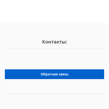
Контакты:
Обратная связь