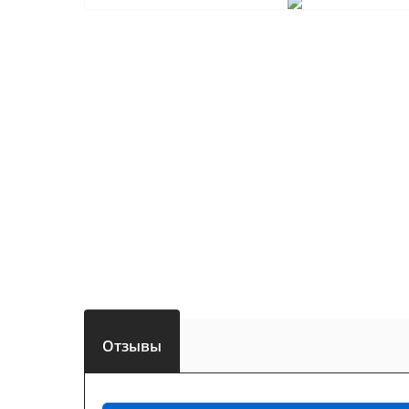
Отзывы