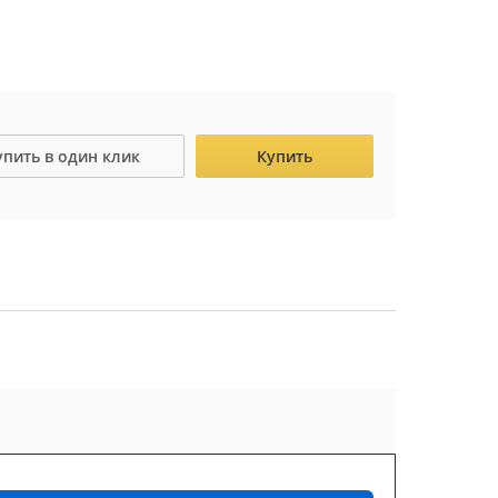
упить в один клик
Купить