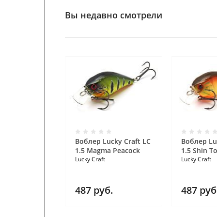
Вы недавно смотрели
Воблер Lucky Craft LC
Воблер Lu
1.5 Magma Peacock
1.5 Shin To
Lucky Craft
Lucky Craft
487
руб.
487
руб