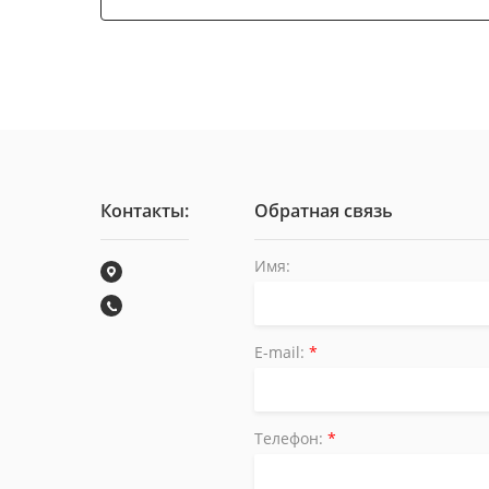
Контакты:
Обратная связь
Имя:
E-mail:
*
Телефон:
*