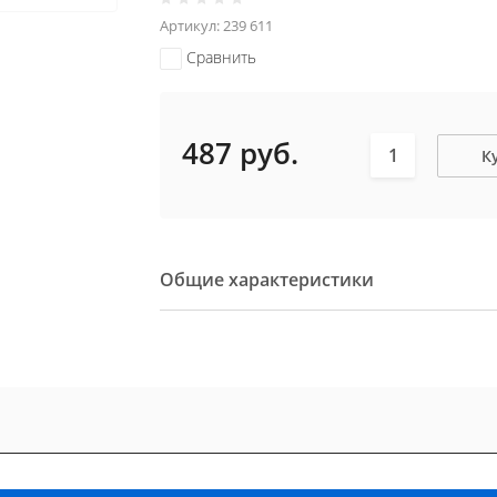
Артикул:
239 611
Сравнить
487
руб.
К
Общие характеристики