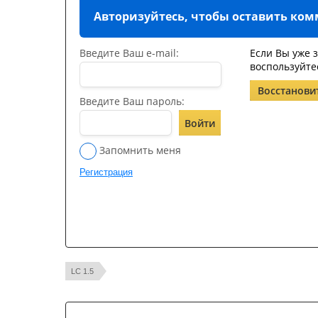
Авторизуйтесь, чтобы оставить ко
Введите Ваш e-mail:
Если Вы уже 
воспользуйте
Восстанови
Введите Ваш пароль:
Войти
Запомнить меня
Регистрация
LC 1.5