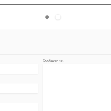
Сообщение: