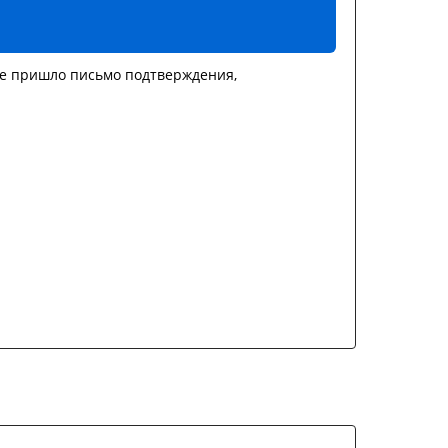
не пришло письмо подтверждения,