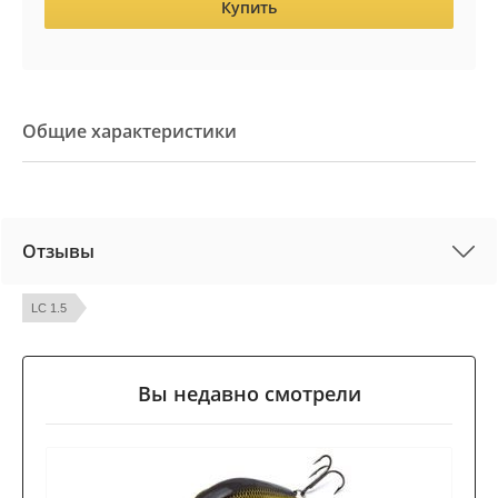
Купить
Общие характеристики
Отзывы
LC 1.5
Вы недавно смотрели