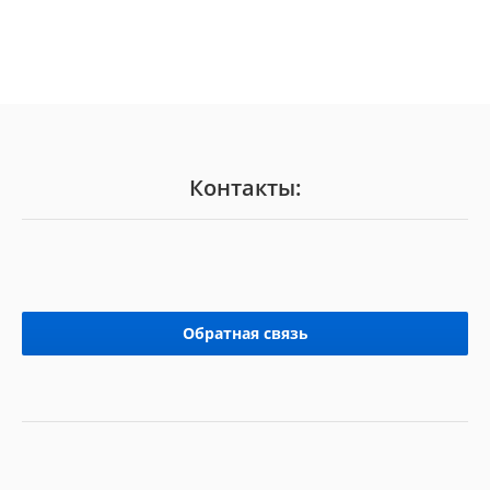
Контакты:
Обратная связь