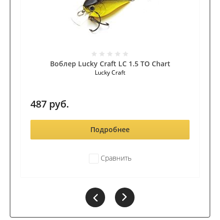
Воблер Lucky Craft LC 1.5 TO Chart
Lucky Craft
487
руб.
Подробнее
Сравнить