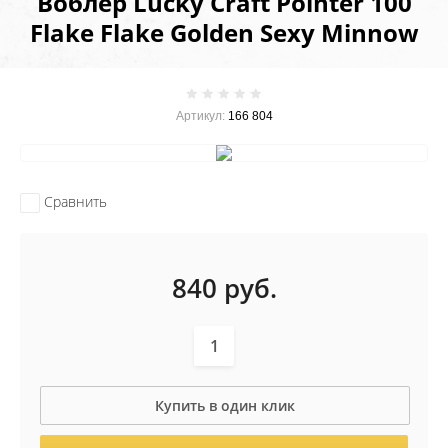
Воблер Lucky Craft Pointer 100
Flake Flake Golden Sexy Minnow
Артикул:
166 804
Сравнить
840
руб.
Купить в один клик