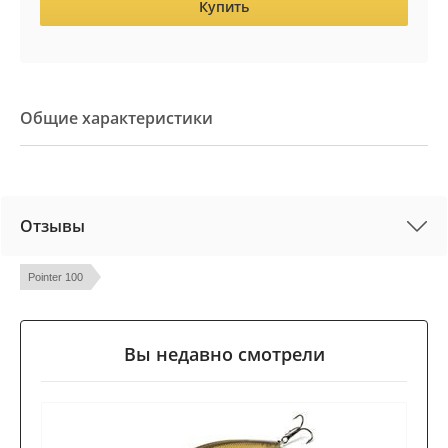
Купить
Общие характеристики
Отзывы
Pointer 100
Вы недавно смотрели