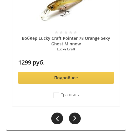
Воблер Lucky Craft Pointer 78 Orange Sexy
Ghost Minnow
Lucky Craft
1299
руб.
Подробнее
Сравнить