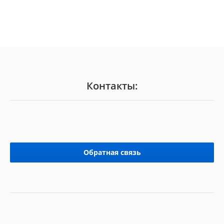
Контакты:
Обратная связь