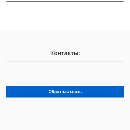
Контакты:
Обратная связь