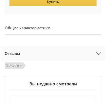
Купить
Общие характеристики
Отзывы
GURU 75SP
Вы недавно смотрели