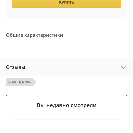
Купить
Общие характеристики
Отзывы
POACHER 90F
Вы недавно смотрели