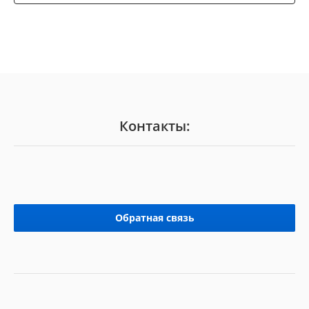
Контакты:
Обратная связь