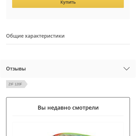
Купить
Общие характеристики
Отзывы
ZIF 120F
Вы недавно смотрели