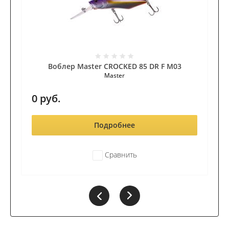
Воблер Master CROCKED 85 DR F M03
Master
0
руб.
Подробнее
Сравнить