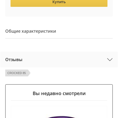
Купить
Общие характеристики
Отзывы
CROCKED 85
Вы недавно смотрели