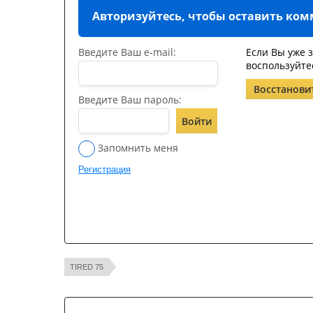
Авторизуйтесь, чтобы оставить ко
Введите Ваш e-mail:
Если Вы уже 
воспользуйте
Восстанови
Введите Ваш пароль:
Войти
Запомнить меня
Регистрация
TIRED 75