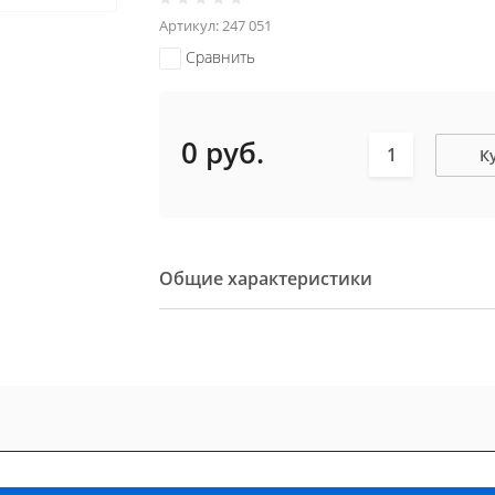
Артикул:
247 051
Сравнить
0
руб.
К
Общие характеристики