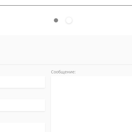
Сообщение: