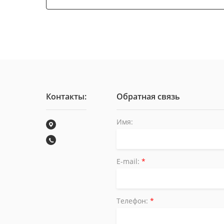
Контакты:
Обратная связь
Имя:
E-mail:
*
Телефон:
*