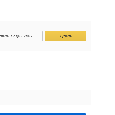
упить в один клик
Купить