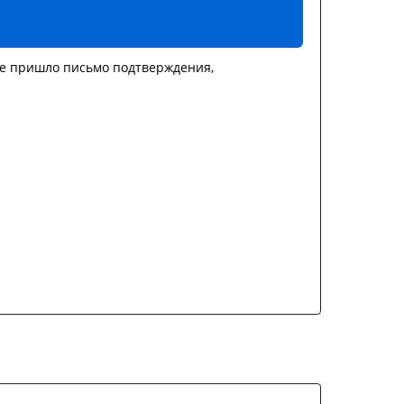
не пришло письмо подтверждения,