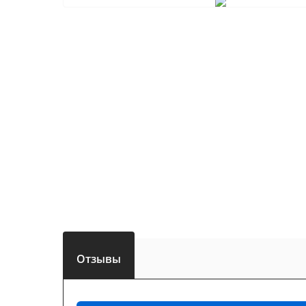
Отзывы