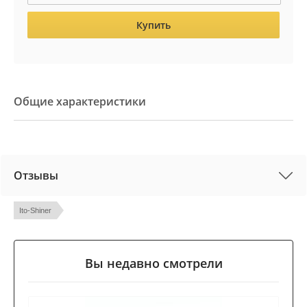
Купить
Общие характеристики
Отзывы
Ito-Shiner
Вы недавно смотрели