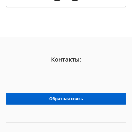
Контакты:
Обратная связь