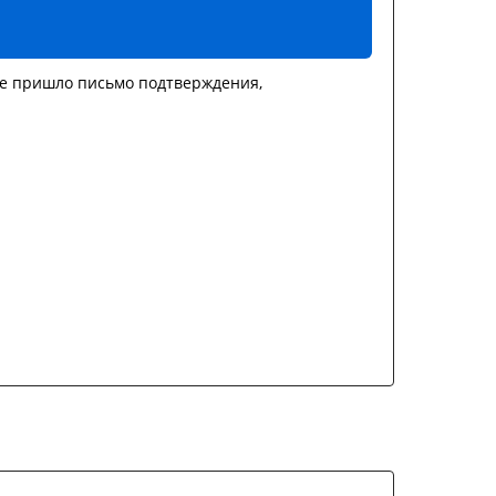
не пришло письмо подтверждения,