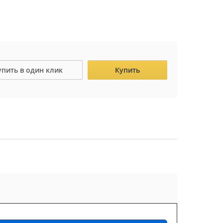
упить в один клик
Купить