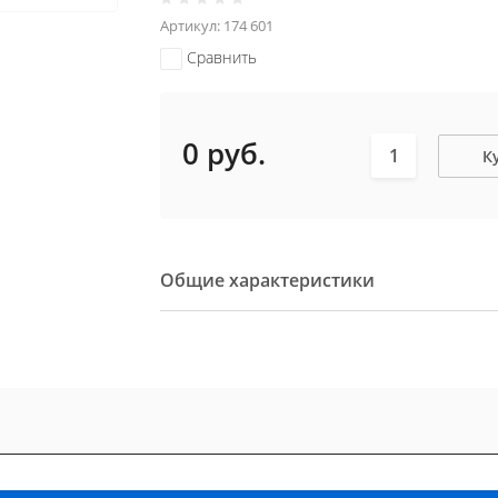
Артикул:
174 601
Сравнить
0
руб.
К
Общие характеристики