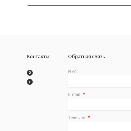
Контакты:
Обратная связь
Имя:
E-mail:
*
Телефон:
*