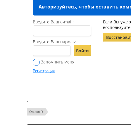
Авторизуйтесь, чтобы оставить ко
Введите Ваш e-mail:
Если Вы уже 
воспользуйте
Восстанови
Введите Ваш пароль:
Войти
Запомнить меня
Регистрация
Oneten R