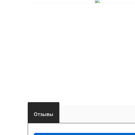
Отзывы