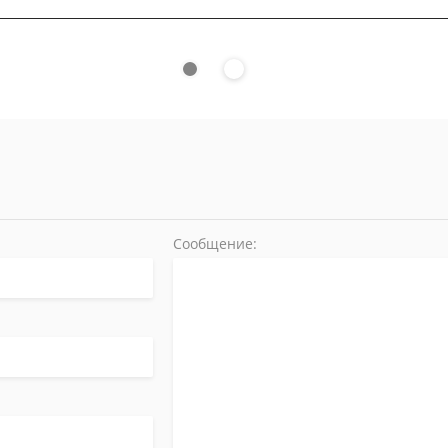
Сообщение: