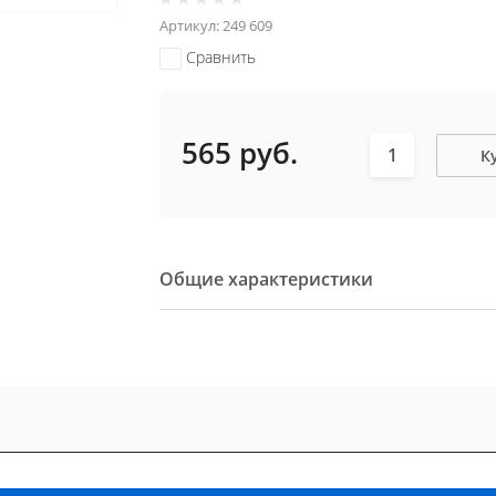
Артикул:
249 609
Сравнить
565
руб.
К
Общие характеристики