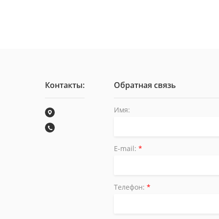
Контакты:
Обратная связь
Имя:
E-mail:
*
Телефон:
*