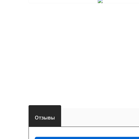
Отзывы