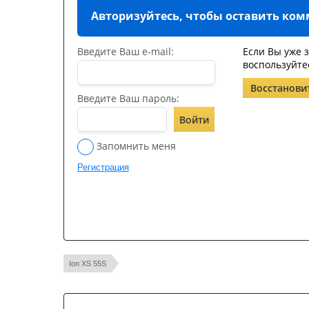
Авторизуйтесь, чтобы оставить ко
Введите Ваш e-mail:
Если Вы уже 
воспользуйте
Восстанови
Введите Ваш пароль:
Войти
Запомнить меня
Регистрация
Ion XS 55S