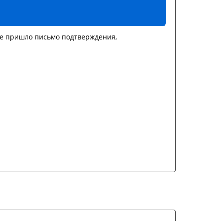
не пришло письмо подтверждения,