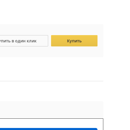
упить в один клик
Купить