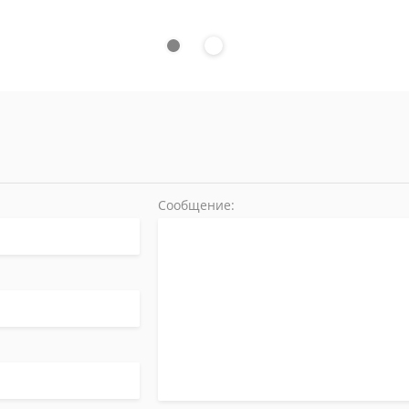
Сообщение: