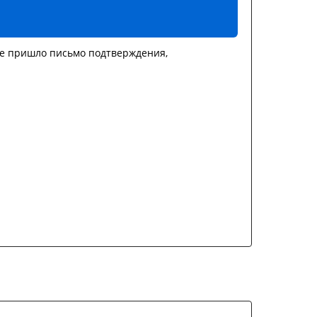
не пришло письмо подтверждения,