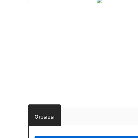
Отзывы