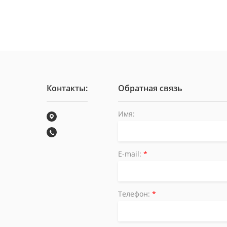
Контакты:
Обратная связь
Имя:
E-mail:
*
Телефон:
*