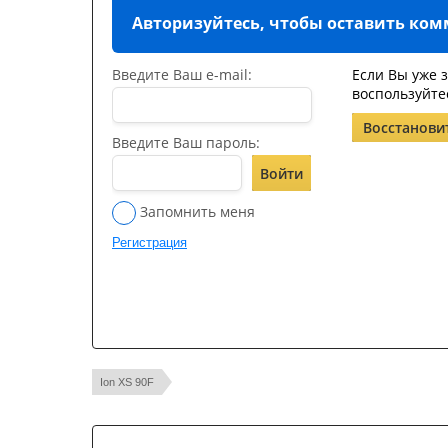
Авторизуйтесь, чтобы оставить ко
Введите Ваш e-mail:
Если Вы уже 
воспользуйте
Восстанови
Введите Ваш пароль:
Войти
Запомнить меня
Регистрация
Ion XS 90F