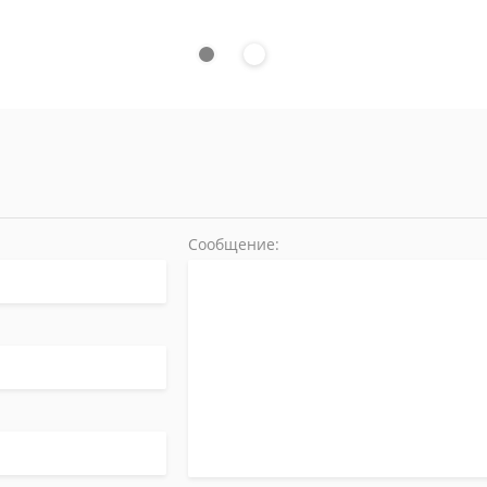
Сообщение: