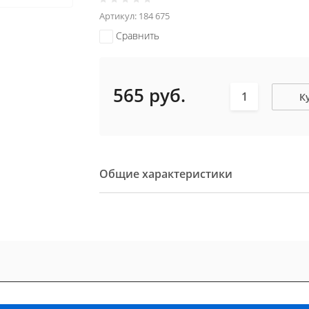
Артикул:
184 675
Сравнить
565
руб.
К
Общие характеристики