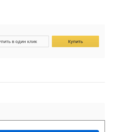
упить в один клик
Купить