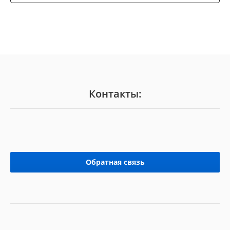
Контакты:
Обратная связь