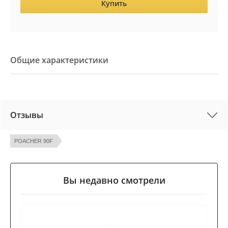
Купить
Общие характеристики
Отзывы
POACHER 90F
Вы недавно смотрели