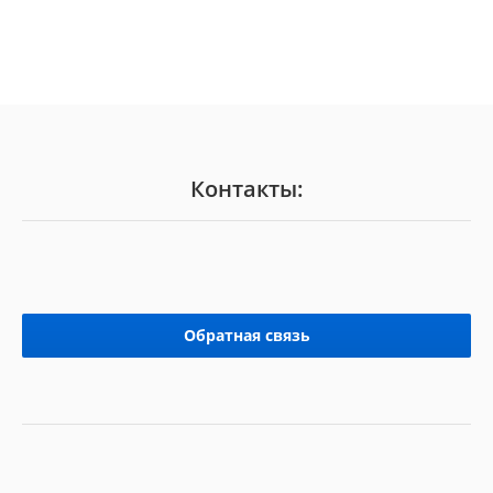
Контакты:
Обратная связь