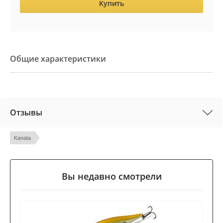
Купить
Общие характеристики
Отзывы
Kanata
Вы недавно смотрели